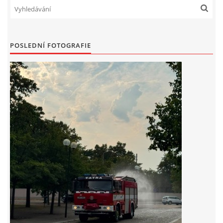
POSLEDNÍ FOTOGRAFIE