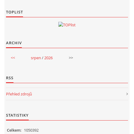
TOPLIST
ARCHIV
<<
srpen
/
2026
>>
RSS
Přehled zdrojů
STATISTIKY
Celkem:
1050392