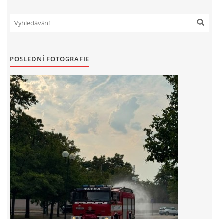
POSLEDNÍ FOTOGRAFIE