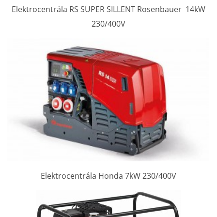
Elektrocentrála RS SUPER SILLENT Rosenbauer 14kW
230/400V
Elektrocentrála Honda 7kW 230/400V