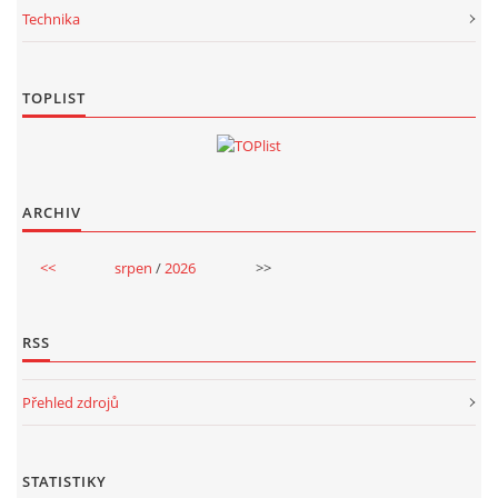
Technika
TOPLIST
ARCHIV
<<
srpen
/
2026
>>
RSS
Přehled zdrojů
STATISTIKY