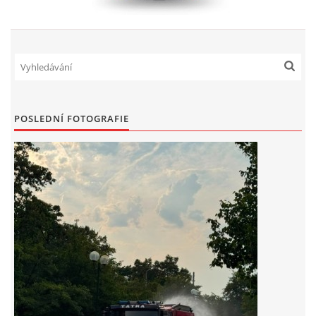
POSLEDNÍ FOTOGRAFIE