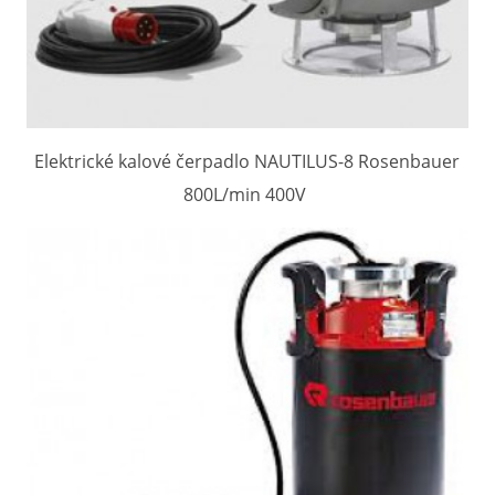
Elektrické kalové čerpadlo NAUTILUS-8 Rosenbauer
800L/min 400V