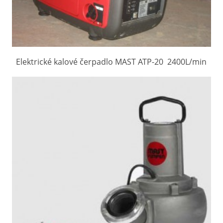
Elektrické kalové čerpadlo MAST ATP-20 2400L/min