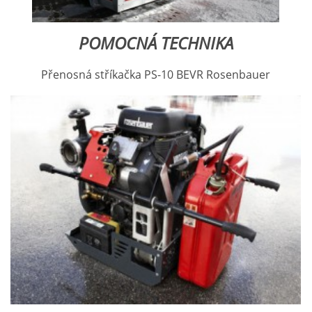
POMOCNÁ TECHNIKA
Přenosná stříkačka PS-10 BEVR Rosenbauer