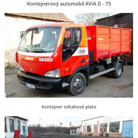
Kontejnerový automobil AVIA D - 75
Kontejner odtahové plato