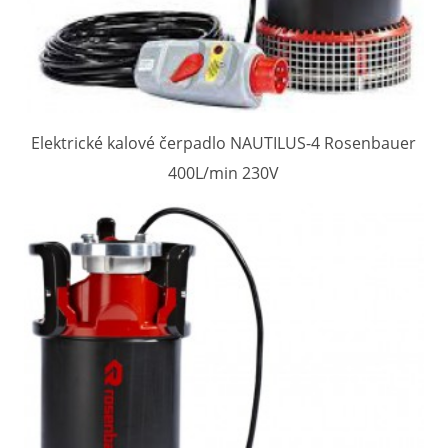
Elektrické kalové čerpadlo NAUTILUS-4 Rosenbauer
400L/min 230V