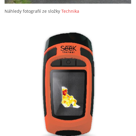
Náhledy fotografií ze složky
Technika