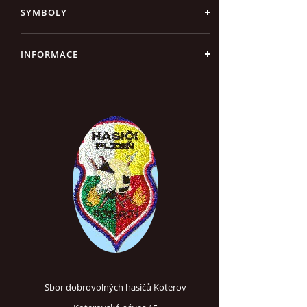
SYMBOLY
INFORMACE
Sbor dobrovolných hasičů Koterov