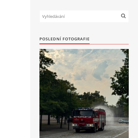
POSLEDNÍ FOTOGRAFIE