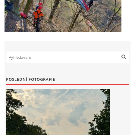
POSLEDNÍ FOTOGRAFIE