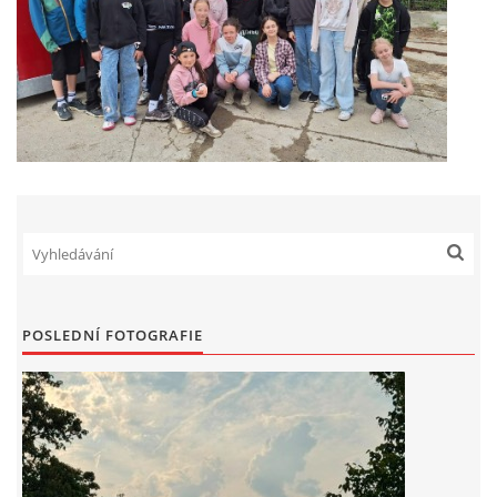
POSLEDNÍ FOTOGRAFIE