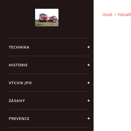
Úvod
Fotoa
TECHNIKA
HISTORIE
VÝCVIK JPO
ZÁSAHY
PREVENCE