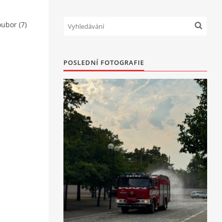
ubor (7)
POSLEDNÍ FOTOGRAFIE