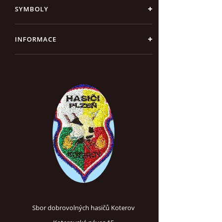
SYMBOLY
INFORMACE
Sbor dobrovolných hasičů Koterov