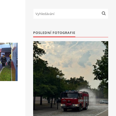
POSLEDNÍ FOTOGRAFIE