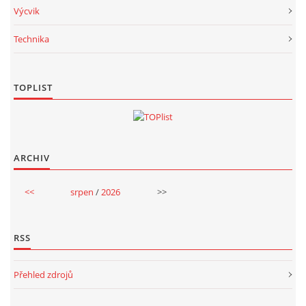
Výcvik
Technika
TOPLIST
ARCHIV
<<
srpen
/
2026
>>
RSS
Přehled zdrojů