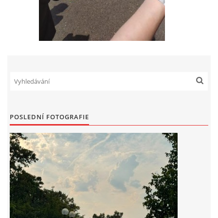
POSLEDNÍ FOTOGRAFIE