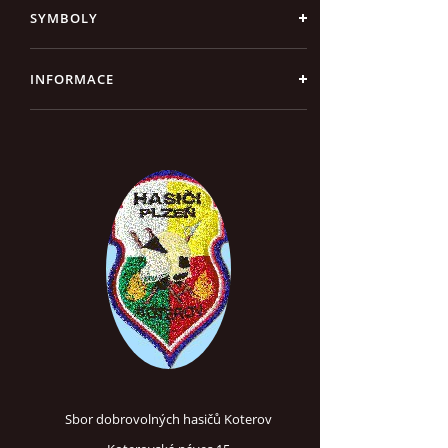
SYMBOLY
INFORMACE
Sbor dobrovolných hasičů Koterov