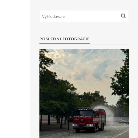
POSLEDNÍ FOTOGRAFIE