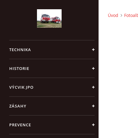
Úvod
Fotoa
TECHNIKA
HISTORIE
VÝCVIK JPO
ZÁSAHY
PREVENCE