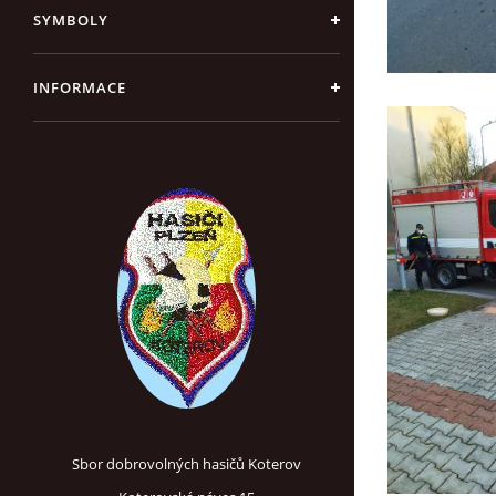
SYMBOLY
INFORMACE
Sbor dobrovolných hasičů Koterov