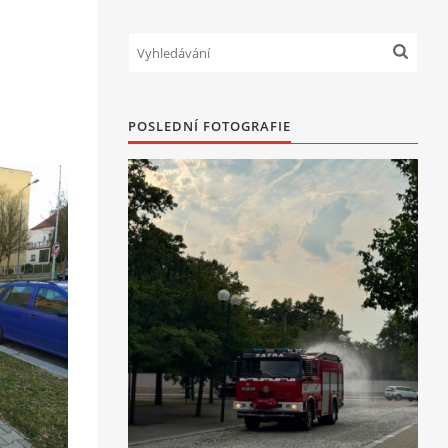
POSLEDNÍ FOTOGRAFIE