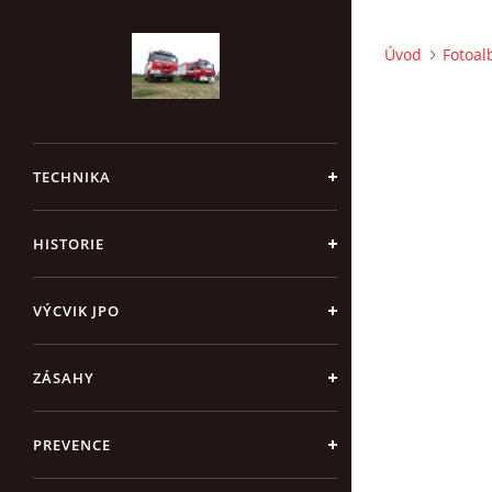
Úvod
Fotoa
TECHNIKA
HISTORIE
VÝCVIK JPO
ZÁSAHY
PREVENCE