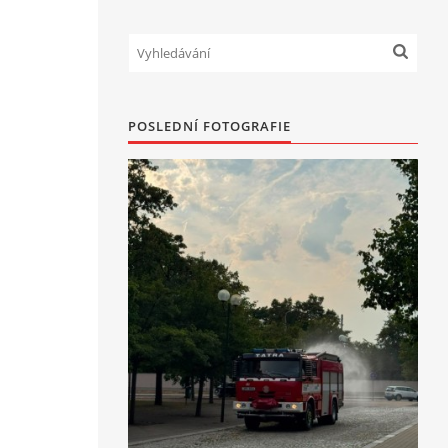
POSLEDNÍ FOTOGRAFIE