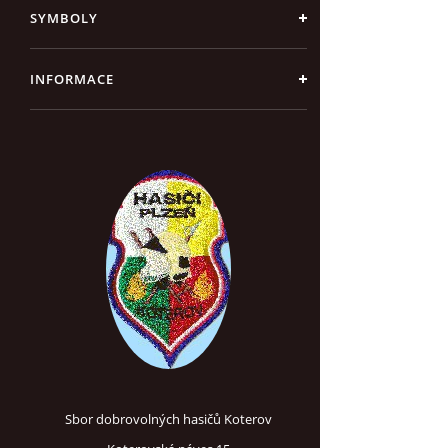
SYMBOLY
INFORMACE
Sbor dobrovolných hasičů Koterov