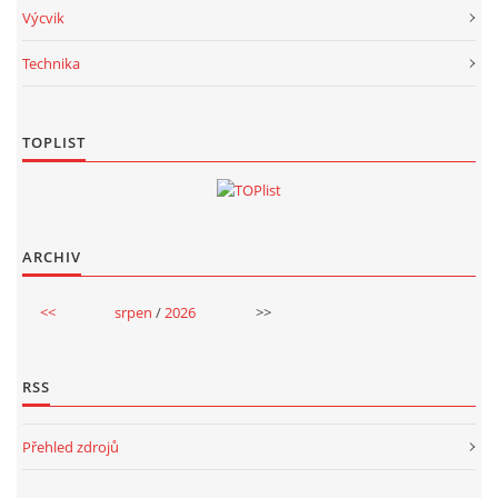
Výcvik
Technika
TOPLIST
ARCHIV
<<
srpen
/
2026
>>
RSS
Přehled zdrojů