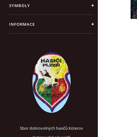
SYMBOLY
INFORMACE
Sbor dobrovolných hasičů Koterov