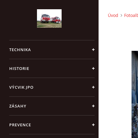
Úvod
Fotoa
TECHNIKA
HISTORIE
VÝCVIK JPO
ZÁSAHY
PREVENCE