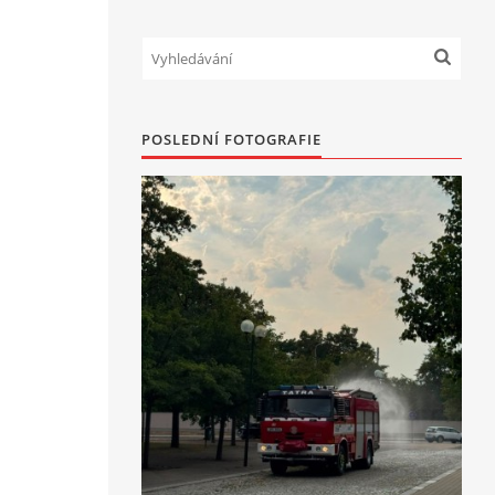
POSLEDNÍ FOTOGRAFIE