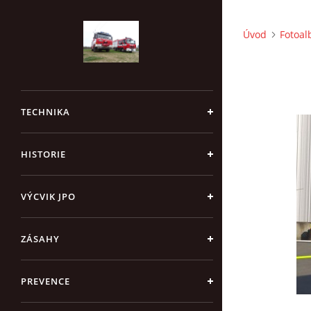
Úvod
Fotoa
TECHNIKA
HISTORIE
VÝCVIK JPO
ZÁSAHY
PREVENCE