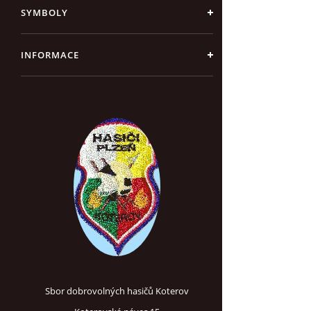
SYMBOLY
INFORMACE
Sbor dobrovolných hasičů Koterov