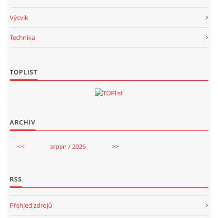
Výcvik
Technika
TOPLIST
ARCHIV
<<
srpen
/
2026
>>
RSS
Přehled zdrojů