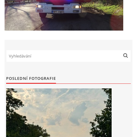
POSLEDNÍ FOTOGRAFIE