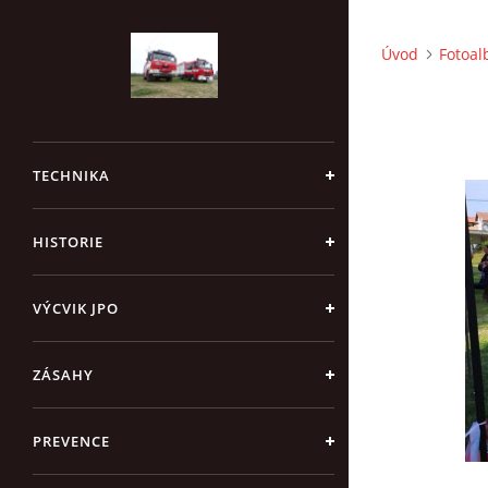
Úvod
Fotoa
TECHNIKA
HISTORIE
VÝCVIK JPO
ZÁSAHY
PREVENCE