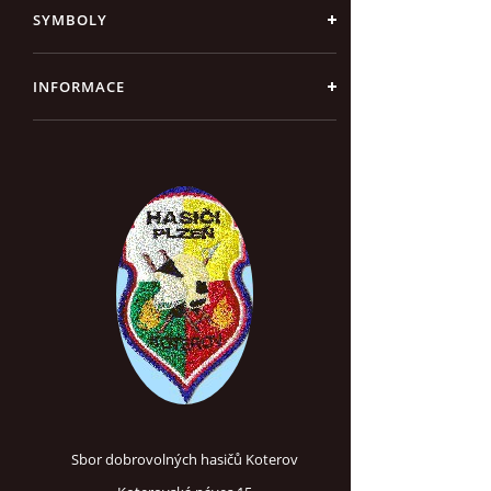
SYMBOLY
INFORMACE
Sbor dobrovolných hasičů Koterov