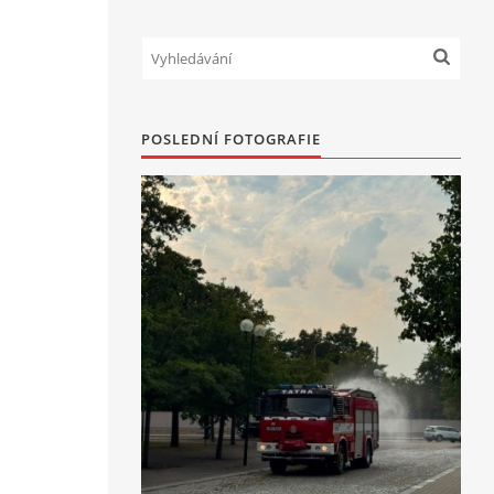
POSLEDNÍ FOTOGRAFIE