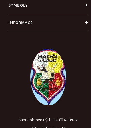
SYMBOLY
INFORMACE
Sbor dobrovolných hasičů Koterov