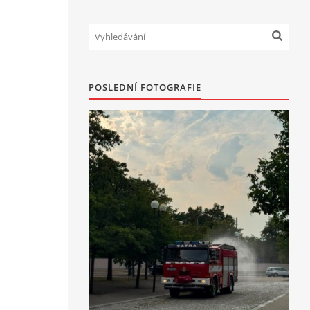
POSLEDNÍ FOTOGRAFIE