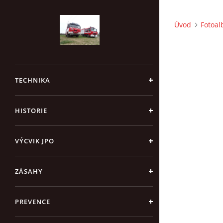
Úvod
Fotoa
TECHNIKA
HISTORIE
VÝCVIK JPO
ZÁSAHY
PREVENCE