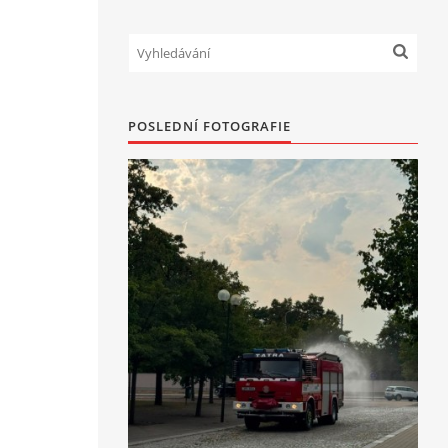
POSLEDNÍ FOTOGRAFIE