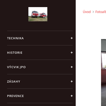
Úvod
Fotoa
TECHNIKA
HISTORIE
VÝCVIK JPO
ZÁSAHY
PREVENCE