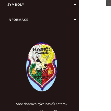
SYMBOLY
INFORMACE
Sbor dobrovolných hasičů Koterov