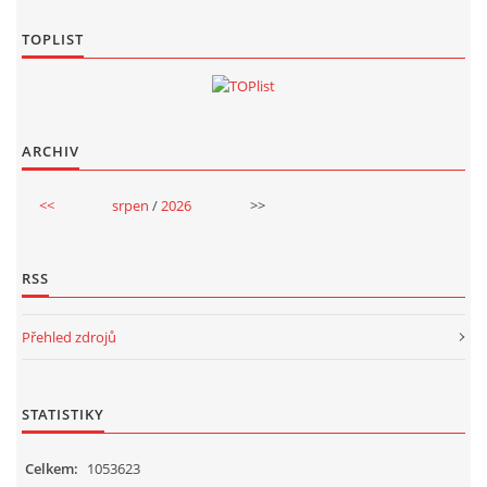
TOPLIST
ARCHIV
<<
srpen
/
2026
>>
RSS
Přehled zdrojů
STATISTIKY
Celkem:
1053623