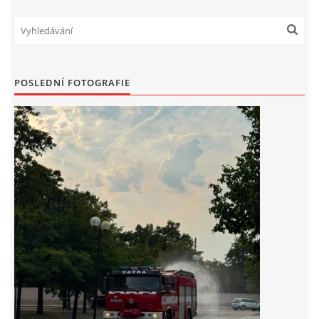
POSLEDNÍ FOTOGRAFIE