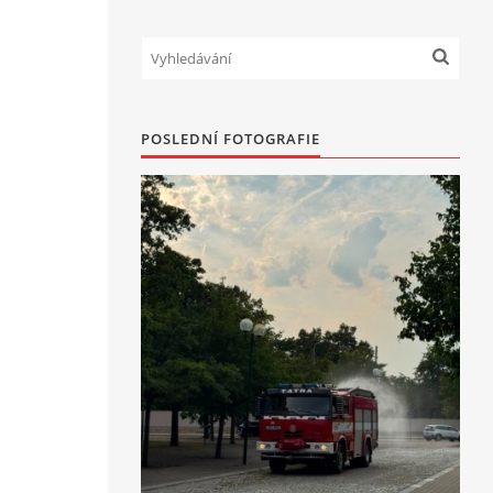
POSLEDNÍ FOTOGRAFIE