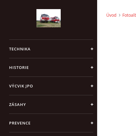
Úvod
Fotoa
TECHNIKA
HISTORIE
VÝCVIK JPO
ZÁSAHY
PREVENCE