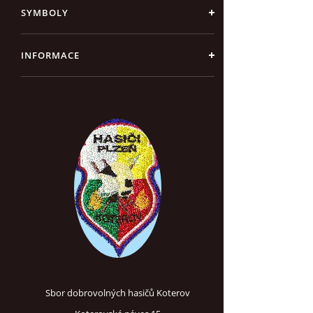
SYMBOLY
INFORMACE
Sbor dobrovolných hasičů Koterov