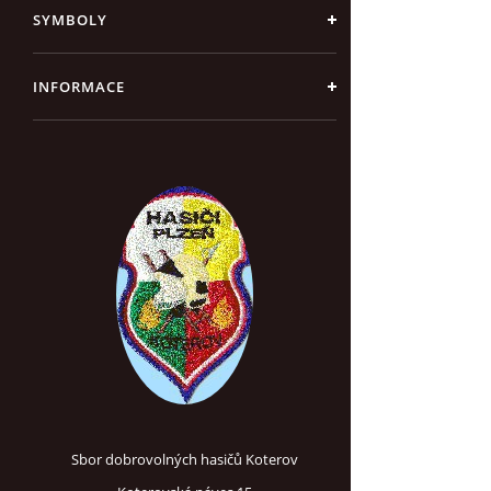
SYMBOLY
INFORMACE
Sbor dobrovolných hasičů Koterov