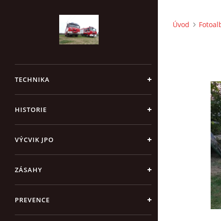
Úvod
Fotoa
TECHNIKA
HISTORIE
VÝCVIK JPO
ZÁSAHY
PREVENCE