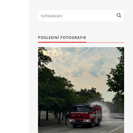
POSLEDNÍ FOTOGRAFIE