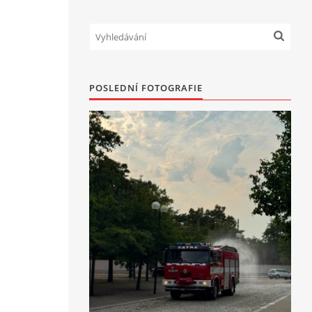
POSLEDNÍ FOTOGRAFIE