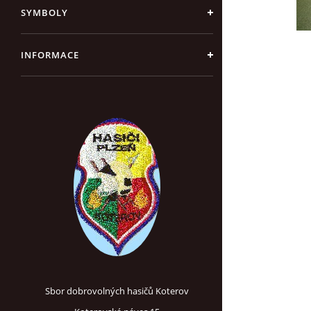
SYMBOLY
INFORMACE
Sbor dobrovolných hasičů Koterov