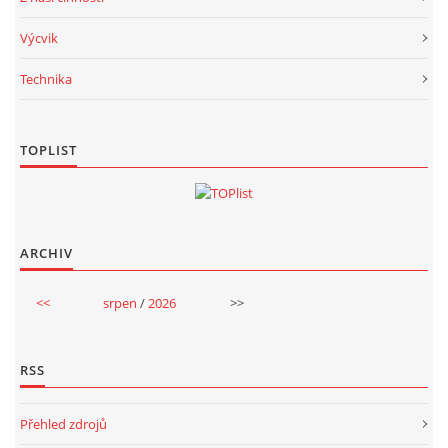
Výcvik
Technika
TOPLIST
ARCHIV
<<
srpen
/
2026
>>
RSS
Přehled zdrojů