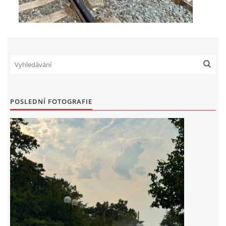
POSLEDNÍ FOTOGRAFIE