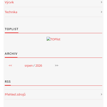
Výcvik
Technika
TOPLIST
ARCHIV
<<
srpen
/
2026
>>
RSS
Přehled zdrojů